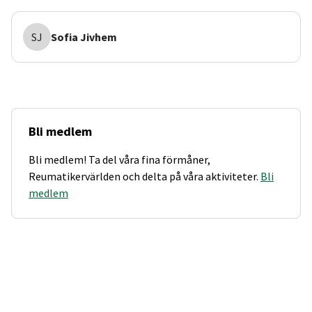
SJ
Sofia
Jivhem
Bli medlem
Bli medlem! Ta del våra fina förmåner,
Reumatikervärlden och delta på våra aktiviteter.
Bli
medlem